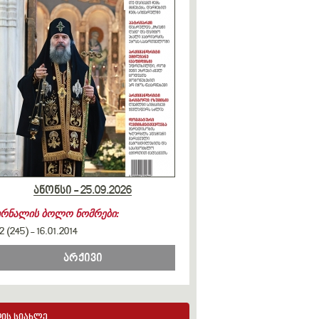
ანონსი - 25.09.2026
ურნალის ბოლო ნომრები:
2 (245)
-
16.01.2014
არქივი
ის სიახლე