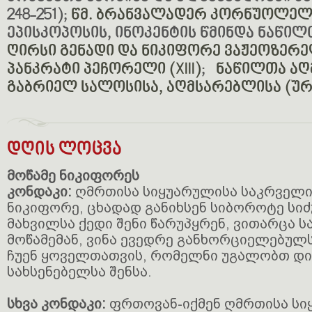
248-251);
წმ. ბრანვალადერ კორნუოლელი 
ეპისკოპოსის, ინოკენტის წმინდა ნაწილ
ღირსი გენადი და ნიკიფორე ვაჟეოზერელ
პანკრატი პეჩორელი (XIII)
;
ნაწილთა აღ
გაბრიელ სალოსისა, აღმსარებლისა (ურ
დღის ლოცვა
მოწამე ნიკიფორეს
კონდაკი:
ღმრთისა სიყუარულისა საკრველ
ნიკიფორე, ცხადად განიხსენ სიბოროტე სი
მახვილსა ქედი შენი წარუპყრენ, ვითარცა 
მოწამემან, ვინა ევედრე განხორციელებულს
ჩუენ ყოველთათვის, რომელნი უგალობთ დ
სახსენებელსა შენსა.
სხვა კონდაკი:
ფრთოვან-იქმენ ღმრთისა სი