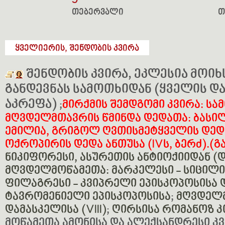
9
თებერვალი
თ
ყველიერის, შენდობის კვირა
შენდობის კვირა, ეკლესია მოიხ
განდევნას სამოთხიდან (ყველის და
აკრეფა)
;
მირქმის შემდგომი კვირა: სამ
მღვდელმთავრის წმინდა დედათა: ბასი
ემილია, გრიგოლ ღვთისმეტყველის დედა
ოქროპირის დედა ანთუსა (IVს, ბერძ).(გ
ნიკიფორესი, ასურეთის ანტიოქიიდან (დ
მღვდელმოწამეთა: მარკელესი - სიცილი
ფილაგრესი - კვიპრელი ეპისკოპოსისა დ
ტავრომენიელი ეპისკოპოსისა
;
მღვდელმ
დამასკელისა (VIII)
;
ღირსისა რომანოზ 
მოწამეთა ამონისა და ალექსანდრესი კ