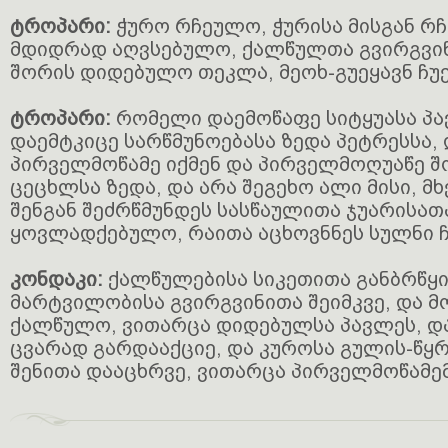
ტროპარი:
ჭურო რჩეულო, ჭურისა მისგან რ
მდიდრად აღვსებულო, ქალწულთა გვირგვი
შორის დიდებულო თეკლა, მეოხ-გუეყავნ ჩუ
ტროპარი:
რომელი დაემოწაფე სიტყუასა პა
დაემტკიცე სარწმუნოებასა ზედა პეტრესსა
პირველმოწამე იქმენ და პირველმოღუაწე შ
ცეცხლსა ზედა, და არა შეგეხო ალი მისი, მ
შენგან შეძრწმუნდეს სასწაულითა ჯუარისათა
ყოვლადქებულო, რაითა აცხოვნნეს სულნი ჩ
კონდაკი:
ქალწულებისა სიკეთითა განბრწყ
მარტვილობისა გვირგვინითა შეიმკვე, და მ
ქალწულო, ვითარცა დიდებულსა პავლეს, დ
ცვარად გარდააქციე, და კუროსა გულის-წ
შენითა დააცხრვე, ვითარცა პირველმოწამემ