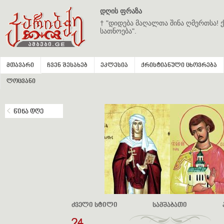
დღის ფრაზა
† "დიდება მაღალთა შინა ღმერთსა! ქ
სათნოება".
მთავარი
ჩვენ შესახებ
ეკლესია
ქრისტიანული ცხოვრება
ლოცვანი
წინა დღე
ძველი სტილი
სამშაბათი