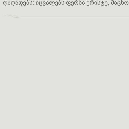
ღაღადებს: იცვალებს ფერსა ქრისტე, მაცხ