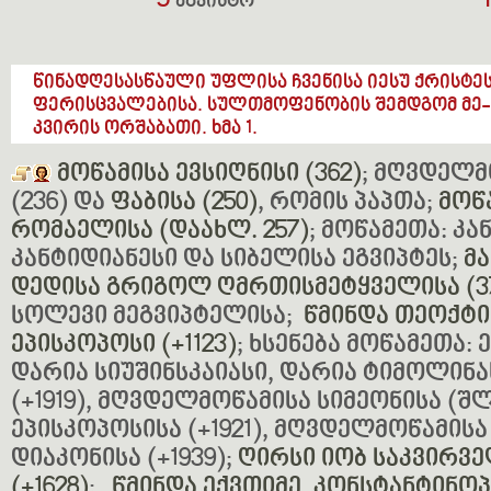
5
აგვისტო
წინადღესასწაული უფლისა ჩვენისა იესუ ქრისტე
ფერისცვალებისა. სულთმოფენობის შემდგომ მე-
კვირის ორშაბათი. ხმა 1.
მოწამისა ევსიღნისი (362)
; მღვდელმ
(236) და
ფაბისა (250)
, რომის პაპთა;
მოწა
რომაელისა (დაახლ. 257)
; მოწამეთა: კა
კანტიდიანესი და სიბელისა ეგვიპტეს;
მ
დედისა გრიგოლ ღმრთისმეტყველისა (3
სოლევი მეგვიპტელისა;
წმინდა თეოქტი
ეპისკოპოსი (+1123)
; ხსენება მოწამეთა: 
დარია სიუშინსკაიასი, დარია ტიმოლინა
(+1919), მღვდელმოწამისა სიმეონისა (შლ
ეპისკოპოსისა (+1921), მღვდელმოწამისა
დიაკონისა (+1939);
ღირსი იობ საკვირვ
(+1628)
;
წმინდა ექვთიმე, კონსტანტინ