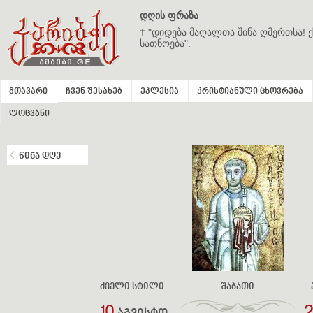
დღის ფრაზა
† "დიდება მაღალთა შინა ღმერთსა! ქ
სათნოება".
მთავარი
ჩვენ შესახებ
ეკლესია
ქრისტიანული ცხოვრება
ლოცვანი
წინა დღე
ძველი სტილი
შაბათი