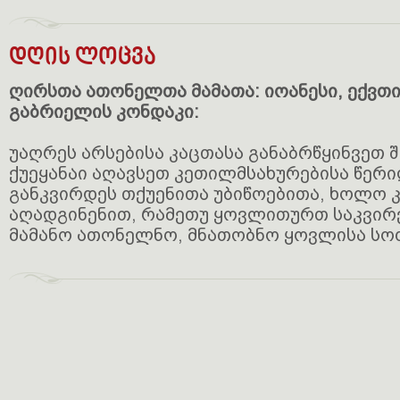
დღის ლოცვა
ღირსთა ათონელთა მამათა: იოანესი, ექვთი
გაბრიელის კონდაკი:
უაღრეს არსებისა კაცთასა განაბრწყინვეთ 
ქუეყანაი აღავსეთ კეთილმსახურებისა წერ
განკვირდეს თქუენითა უბიწოებითა, ხოლო კ
აღადგინენით, რამეთუ ყოვლითურთ საკვირვ
მამანო ათონელნო, მნათობნო ყოვლისა ს