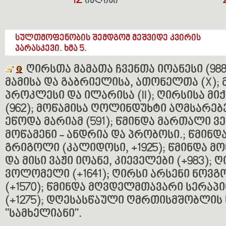
12
ივლისი
სულთმოფენობის შემდგომ მეშვიდე კვირის
პარასკევი. ხმა 5.
ღირსთა მამათა ჩვენთა იოანესი (988
მამისა და გაბრიელისა, ათონელთა (X)
;
პროკლესი და ილარისა (II)
;
ღირსისა მი
(962)
;
მოწამისა ღოლინდუხტი აღმსარებ
ეწოდა მარიამ (591)
;
წმინდა მართალი ვე
მოწამენი - ანდრია და პრობოსი
.;
წმინდ
გრიგოლი (კალიდოსი, +1925)
;
წმინდა მ
და მისი ვაჟი იოანე, კიეველები (+983)
;
ღ
ვოლომელი (+1641);
ღირსი არსენი ნოვ
(+1570)
;
წმინდა მღვდელმთავარი სერაპ
(+1275)
;
დღესასწაული ღმრთისმშობლის 
"სამხელიანი"
.