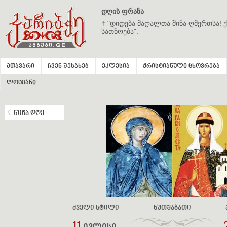
დღის ფრაზა
† "დიდება მაღალთა შინა ღმერთსა! ქ
სათნოება".
მთავარი
ჩვენ შესახებ
ეკლესია
ქრისტიანული ცხოვრება
ლოცვანი
წინა დღე
ძველი სტილი
ხუთშაბათი