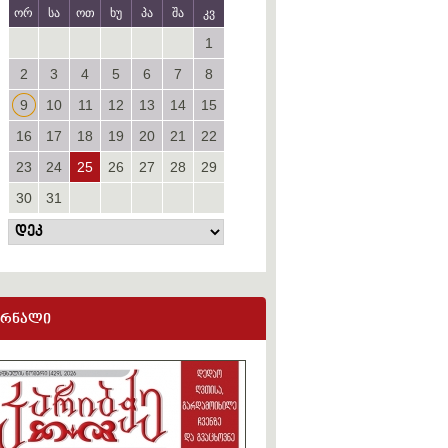
ორ
სა
ოთ
ხუ
პა
შა
კვ
1
2
3
4
5
6
7
8
9
10
11
12
13
14
15
16
17
18
19
20
21
22
23
24
25
26
27
28
29
30
31
ურნალი