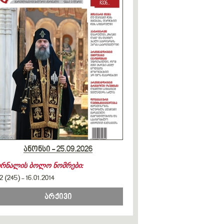
ანონსი - 25.09.2026
ურნალის ბოლო ნომრები:
2 (245)
-
16.01.2014
არქივი