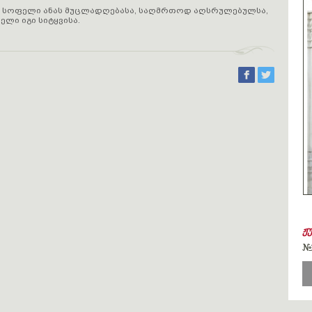
 სოფელი ანას მუცლადღებასა, საღმრთოდ აღსრულებულსა,
ელი იგი სიტყვისა.
ჟ
#