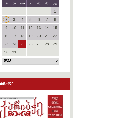
ორ
სა
ოთ
ხუ
პა
შა
კვ
1
2
3
4
5
6
7
8
9
10
11
12
13
14
15
16
17
18
19
20
21
22
23
24
25
26
27
28
29
30
31
ურნალი