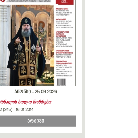
ანონსი - 25.09.2026
ურნალის ბოლო ნომრები:
2 (245)
-
16.01.2014
არქივი