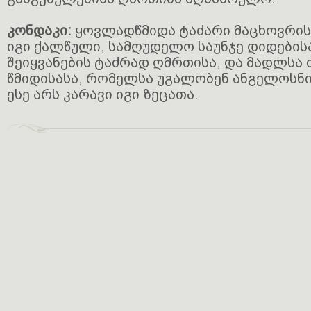
კონდაკი:
ყოვლადწმიდა ტაძარი მაცხოვრის
იგი ქალწული, სამღუდელო საუნჯე დიდების
შეიყვანების ტაძრად ღმრთისა, და მადლსა 
წმიდისასა, რომელსა უგალობენ ანგელოსნი
ესე არს კარავი იგი ზეცათა.