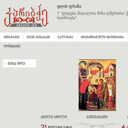
დღის ფრაზა
† "დიდება მაღალთა შინა ღმერთსა! ქ
სათნოება".
მთავარი
ჩვენ შესახებ
ეკლესია
ქრისტიანული ცხოვრება
ლოცვანი
წინა დღე
ძველი სტილი
ხუთშაბათი