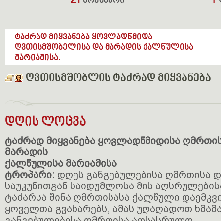
21
4
ნოემბერი
ტაძრად მიყვანება ყოვლადწმიდა
ღვთისმშობელისა და მარადის ქალწულისა
მარიამისა.
ღვთისმშობლის ტაძრად მიყვანება
დღის ლოცვა
ტაძრად მიყვანება ყოვლადწმიდისა ღმრთი
მარადის
ქალწულისა მარიამისა
ტროპარი:
დღეს განგებულებისა ღმრთისა და
საუკუნითგან საიდუმლოსა მის აღსრულებისა
ტაძარსა შინა ღმრთისასა ქალწული დაემკვი
ყოველთა გვახარებს, ამას უღაღადოთ ხმამ
განგებულებისა ღმრთისა აღსასრულო.