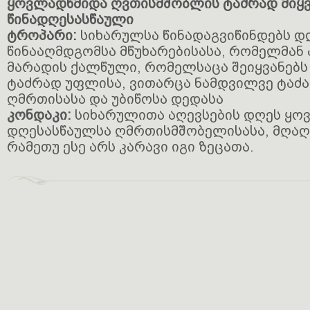
ყოვლადწმიდა ღვთისმშობლის ტაძრად მიყვ
წინადღესასწაული
ტროპარი:
სიხარულსა წინადაგვიწინდებს დღ
წინააღმდგომსა მწუხარებისასა, რომელმან
მარადის ქალწული, რომელსაცა შეიყვანებ
ტაძრად უფლისა, ვითარცა ნამდვილვე ტაძა
ღმრთისასა და უბიწოსა დედასა
კონდაკი:
სიხარულითა აღევსების დღეს ყ
დღესასწაულსა ღმრთისმშობელისასა, მღაღ
რამეთუ ესე არს კარავი იგი ზეცათა.