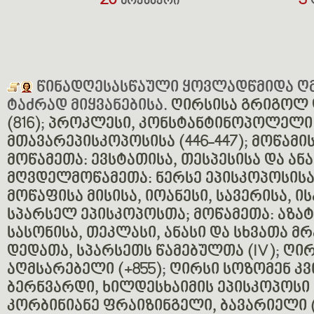
20
3
ნოემბერი
წინადღესასწაული ყოვლადწმიდა 
ტაძრად მიყვანებისა.
ღირსისა გრიგოლ
(816)
;
პროკლესი, კონსტანტინოპოლელი
მთავარეპისკოპოსისა (446-447)
;
მოწამის
მოწამეთა: ევსტათისა, თესპესისა და ან
მღვდელმოწამეთა: ნერსე ეპისკოპოსისა 
მოწაფისა მისისა, იოანესი, სავერისა, ის
სპარსელ ეპისკოპოსთა; მოწამეთა: აზატ
სასონისა, თეკლასი, ანასი და სხვათა მ
დედათა, სპარსეთს წამებულთა (IV)
;
ღირ
აღმსარებელი (+855)
;
ღირსი სოზომენ კვი
ბერნვარდი, ხილდესხაიმის ეპისკოპოსი (
კორბინიანე ფრაიზინგელი, ბავარიელი (