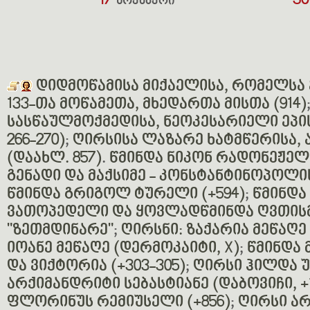
17
3
ნოემბერი
დიდმოწამისა მიქაელისა, რომელსა
133-თა მოწამეთა, მხედართა მისთა (914)
სასწაულმოქმედისა, ნეოკესარიელი ეპი
266-270)
;
ღირსისა ლაზარე ხატმწერისა,
(დაახლ. 857)
.
წმინდა ნიკონ რადონეჟელი
გენადი და მაქსიმე - კონსტანტინოპოლი
წმინდა გრიგოლ ტურელი (+594)
;
წმინდა
ვათოპედელი და ყოვლადწმინდა ღვთის
"ზეთმდინარე"
;
ღირსნი: ზაქარია მეწაღე
იოანე მეწაღე (დერმოკაიტი, X)
;
წმინდა 
და ვიქტორია (+303-305)
;
ღირსი ჰილდა უ
არქიმანდრიტი სებასტიანე (დაბოვიჩი, +
ფლორინუს რემიუსელი (+856)
;
ღირსი არ