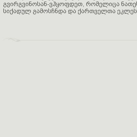
გვირგვინოსან-ვჰყოფდეთ, რომელიცა ნათე
სიქადულ გამოსჩნდა და ქართველთა ეკლესი