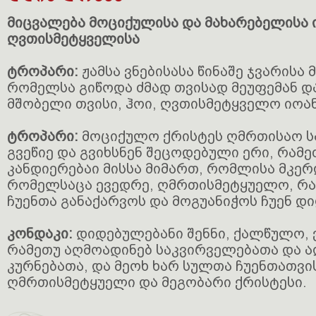
მიცვალება მოციქულისა და მახარებელისა 
ღვთისმეტყველისა
ტროპარი:
ჟამსა ვნებისასა წინაშე ჯვარისა
რომელსა გიწოდა ძმად თვისად მეუფემან დ
მშობელი თვისი, ჰოი, ღვთისმეტყველო იოანე
ტროპარი:
მოციქულო ქრისტეს ღმრთისაო 
გვეწიე და გვიხსნენ შეცოდებული ერი, რამეთ
კანდიერებაი მისსა მიმართ, რომლისა მკერ
რომელსაცა ევედრე, ღმრთისმეტყუელო, რ
ჩუენთა განაქარვოს და მოგუანიჭოს ჩუენ დ
კონდაკი:
დიდებულებანი შენნი, ქალწულო, ვ
რამეთუ აღმოადინებ საკვირველებათა და ა
კურნებათა, და მეოხ ხარ სულთა ჩუენთათვი
ღმრთისმეტყუელი და მეგობარი ქრისტესი.