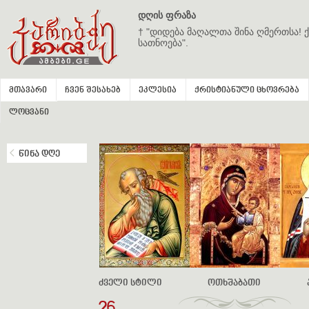
დღის ფრაზა
† "დიდება მაღალთა შინა ღმერთსა! ქ
სათნოება".
მთავარი
ჩვენ შესახებ
ეკლესია
ქრისტიანული ცხოვრება
ლოცვანი
წინა დღე
ძველი სტილი
ოთხშაბათი