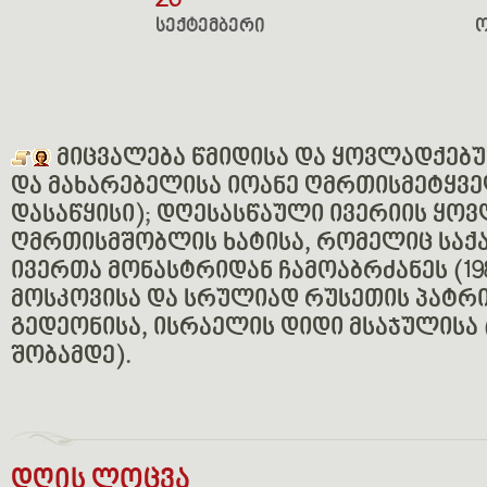
26
სექტემბერი
მიცვალება წმიდისა და ყოვლადქებ
და მახარებელისა იოანე ღმრთისმეტყველი
დასაწყისი)
;
დღესასწაული ივერიის ყო
ღმრთისმშობლის ხატისა, რომელიც სა
ივერთა მონასტრიდან ჩამოაბრძანეს (19
მოსკოვისა და სრულიად რუსეთის პატრ
გედეონისა, ისრაელის დიდი მსაჯულისა (
შობამდე)
.
დღის ლოცვა