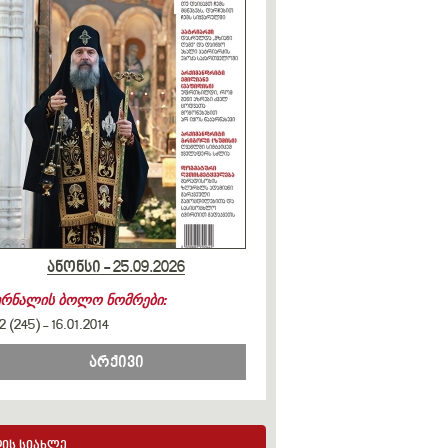
ანონსი - 25.09.2026
ურნალის ბოლო ნომრები:
2 (245)
-
16.01.2014
არქივი
ის სიახლე