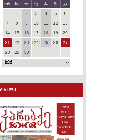
ორ
სა
ოთ
ხუ
პა
შა
კვ
1
2
3
4
5
6
7
8
9
10
11
12
13
14
15
16
17
18
19
20
21
22
23
24
25
26
27
28
29
30
ურნალი