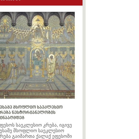
ესამე მსოფლიო საეკლესიო
რება ნესტორიანელობის
ინააღმდეგ
ფესოს საეკლესიო კრება, იგივე
ესამე მსოფლიო საეკლესიო
რება გაიმართა ქალაქ ეფესოში