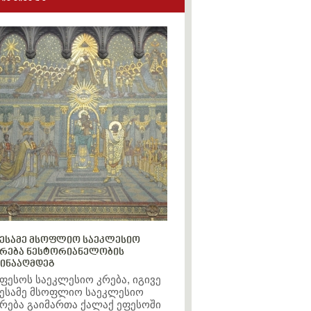
ესამე მსოფლიო საეკლესიო
რება ნესტორიანელობის
ინააღმდეგ
ფესოს საეკლესიო კრება, იგივე
ესამე მსოფლიო საეკლესიო
რება გაიმართა ქალაქ ეფესოში