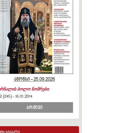
ანონსი - 25.09.2026
ურნალის ბოლო ნომრები:
2 (245)
-
16.01.2014
არქივი
ის სიახლე