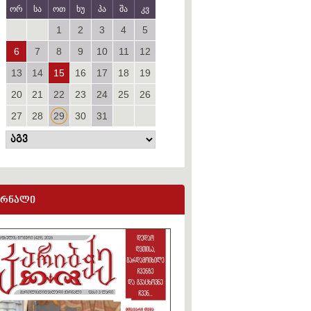
ორ
სა
ოთ
ხუ
პა
შა
კვ
1
2
3
4
5
6
7
8
9
10
11
12
13
14
15
16
17
18
19
20
21
22
23
24
25
26
27
28
29
30
31
ურნალი