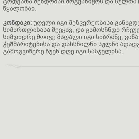
ცოდვათა შენდობაი მოგვანიჭოს და სულთა 
წყალობაი.
კონდაკი:
უღელი იგი მეზვერეობისა განაგდ
სიმართლისასა შეეყავ, და გამოსჩნდი რჩე
სიმდიდრე მოიგე მაღალი იგი სიბრძნე, ვინა
ჭეშმარიტებისა და დახსნილნი სულნი აღად
გამოგვიწერე ჩუენ დღე იგი სასჯელისა.