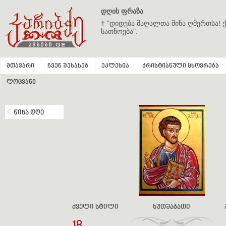
დღის ფრაზა
† "დიდება მაღალთა შინა ღმერთსა! ქ
სათნოება".
მთავარი
ჩვენ შესახებ
ეკლესია
ქრისტიანული ცხოვრება
ლოცვანი
წინა დღე
ძველი სტილი
ხუთშაბათი