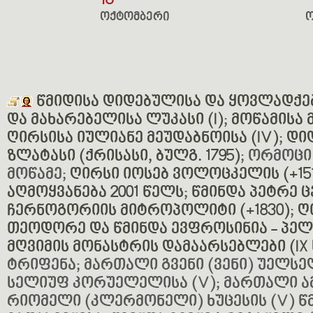
18
ოქტომბერი
წმიდისა დიდებულისა და ყოვლადქე
და მახარებელისა ლუკასი (I)
;
მოწამისა მ
ღირსისა იულიანე მეუდაბნოისა (IV)
;
დი
ზლატასი (ქრისასი, ბულგ. 1795)
; ორმოცი
მოწამე;
ღირსი იოსებ ვოლოცკელის (+15
აღმოყვანება 2001 წელს
;
წმინდა პეტრე ც
ჩერნოგორიის მიტროპოლიტი (+1830)
;
ღ
თეოდორე და წმინდა ევფროსინია - პე
მღვიმის მონასტრის დამაარსებლები (IX 
ტრიფენა; მართალი გვენი (ვენი) უელსე
სელიუფ კორუელელისა (V); მართალი ამ
რიომელი (კლერმონელი) ხუცესის (V) წ