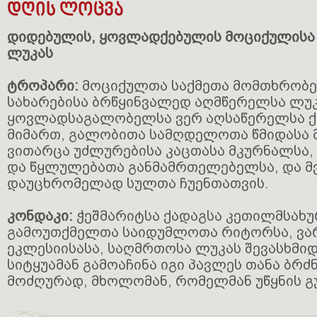
დღის ლოცვა
დიდებულის, ყოვლადქებულის მოციქულისა 
ლუკას
ტროპარი:
მოციქულთა საქმეთა მომთხრობე
სახარებისა ბრწყინვალედ აღმწერელსა ლუ
ყოვლადსაგალობელსა ვერ აღსაწერელსა ქ
მიმართ, გალობითა სამღდელოთა წმიდასა 
ვითარცა უძლურებისა კაცთასა მკურნალსა, 
და წყლულებათა განმამრთელებელსა, და 
დაუცხრომელად სულთა ჩუენთათვის.
კონდაკი:
ჭეშმარიტსა ქადაგსა კეთილმსახუ
გამოუთქმელთა საიდუმლოთა რიტორსა, ვა
ეკლესიისასა, საღმრთოსა ლუკას შევასხმი
სიტყუამან გამოაჩინა იგი პავლეს თანა ბრ
მოძღურად, მხოლომან, რომელმან უწყნის გ