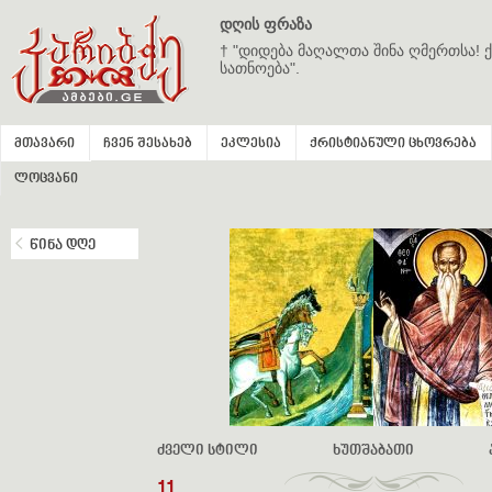
დღის ფრაზა
† "დიდება მაღალთა შინა ღმერთსა! ქ
სათნოება".
მთავარი
ჩვენ შესახებ
ეკლესია
ქრისტიანული ცხოვრება
ლოცვანი
წინა დღე
ძველი სტილი
ხუთშაბათი