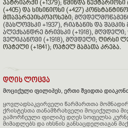
პატრიარქი (+1379)
;
წმინდა ნექტარიოსი (
(+405) და სისინიოსი (+427) კონსტანტი
მთავარეპისკოპოსები
; მღვდელმოწამენ
(მასლოვსკი +1937), რიაზანის და შაცკი
ალექსანდრე გრივსკი (+1918), მღვდელი
ველიკანოვი (+1918), მღვდელი;
ღირსი ლე
ოპტელი (+1841)
;
ოპტელ მამათა კრება
.
დღის ლოცვა
მოციქული ფილიპეს, ერთი შვიდთა დიაკონთ
ყოვლადსაკვირველი წარმართთა მომნადირ
ქრისტესთა თანამზრახველი მოციქულთა მი
გამორჩეული ფილიპე დღეს სოფელსა კურნ
მიმადლებს და იხსნის განსაცდელთაგან მა