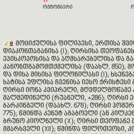
11
ოქტომბერი
მოციქულისა ფილიპესი, ერთისა შვ
დიაკონთაგანისა (I)
;
ღირსისა თეოფანესი
ეპისკოპოსისა და აღმსარებელისა და გ
კანონთგამომთქმელისა (დაახლ. 850)
;
მ
და დისა მისისა ფილონილასი (I)
;
ხსენებ
ხატისა უფლისა ჩვენისა იესო ქრისტესი 
ღირსი იონა კვიპრელი
;
მღვდელმოწამე 
მალმედინელი (რუანელი, +286)
;
ღირსი 
ბარკინგელი (დაახლ. 678)
;
ღირსი ჰომერ
775)
;
წმინდა კენეტ აგაბოელი (ან კილკენ
ბრუნო კიოლნელი (X)
;
ღირსი თეოფანე 
მმარხველი (XII)
;
წმინდა ფილოთეოსი, 