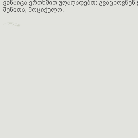
ვინაიცა ერთხმით უღაღადებთ: გვაცხოვნენ
შენითა, მოციქულო.