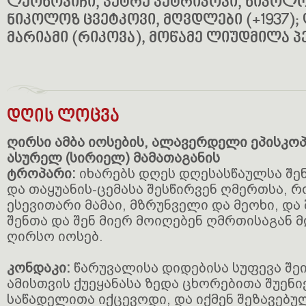
ლეონოვიჩი, პეტრე პეტრიკოვი, ნიკოლ
ნიკოლოზ ცვეტკოვი, მღვდლები (+1937);
მარიამი (რიკოვა), მოწამე ლიუდმილა პე
დღის ლოცვა
ღირსი ამბა იოსების, ალავერდელი ეპისკო
ასურელ (სირიელ) მამათაგანის
ტროპარი:
იხარებს დღეს დღესასწაულსა შე
და თაყუანის-ცემასა შესწირვენ ღმერთსა, 
ესევითარი მამაი, მზრუნველი და მეოხი, და
შენთა და შენ მიერ მოიღებენ ღმრთისაგან 
ღირსო იოსებ.
კონდაკი:
წარუვალისა დიდებისა სუფევა შეი
ამისთვის ქუეყანასა ზედა ცხორებითა შუენ
საწადელითა იქცევოდი, და იქმენ შეზავებუ