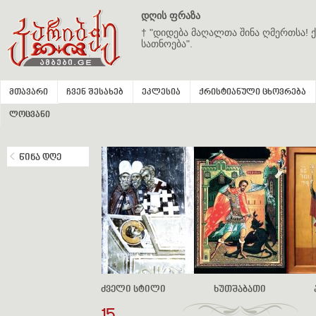
დღის ფრაზა
† "დიდება მაღალთა შინა ღმერთსა! ქ
სათნოება".
მთავარი
ჩვენ შესახებ
ეკლესია
ქრისტიანული ცხოვრება
ლოცვანი
წინა დღე
ძველი სტილი
ხუთშაბათი