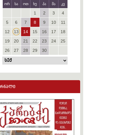
ორ
სა
ოთ
ხუ
პა
შა
კვ
1
2
3
4
5
6
7
8
9
10
11
12
13
14
15
16
17
18
19
20
21
22
23
24
25
26
27
28
29
30
ურნალი