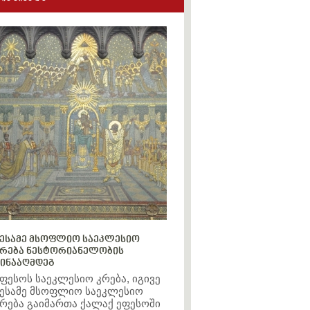
ესამე მსოფლიო საეკლესიო
რება ნესტორიანელობის
ინააღმდეგ
ფესოს საეკლესიო კრება, იგივე
ესამე მსოფლიო საეკლესიო
რება გაიმართა ქალაქ ეფესოში