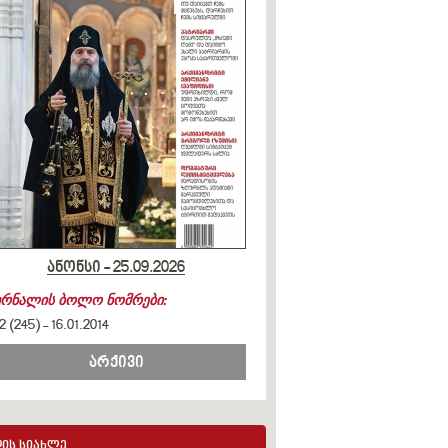
ანონსი - 25.09.2026
ურნალის ბოლო ნომრები:
2 (245)
-
16.01.2014
არქივი
ის სიახლე