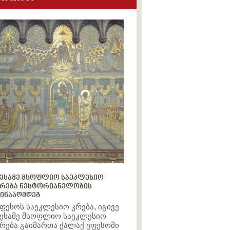
ესამე მსოფლიო საეკლესიო
რება ნესტორიანელობის
ინააღმდეგ
ფესოს საეკლესიო კრება, იგივე
ესამე მსოფლიო საეკლესიო
რება გაიმართა ქალაქ ეფესოში