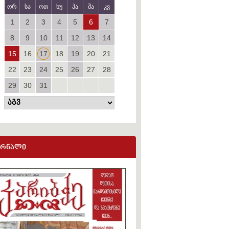
ორ
სა
ოთ
ხუ
პა
შა
კვ
1
2
3
4
5
6
7
8
9
10
11
12
13
14
15
16
17
18
19
20
21
22
23
24
25
26
27
28
29
30
31
ურნალი