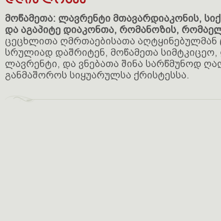
დღის ლოცვა
მოწამეთა: ლავრენტი მთავარდიაკონის, სიქ
და აგაპიტე დიაკონთა, რომანოზის, რომაე
ცეცხლითა ღმრთაებისათა აღტყინებულმან 
სრულიად დაშრიტენ, მოწამეთა სიმტკიცეო
ლავრენტი, და ვნებათა შინა სარწმუნოდ ღა
განმაშოროს სიყუარულსა ქრისტესსა.