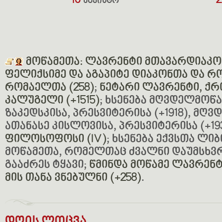
10
აგვისტო
მოწამეთა: ლავრენტი მთავარდიაკონი
ფელიქსიმე და აგაპიტე დიაკონთა და რ
რომაელთა (258)
;
ნეტარი ლავრენტი, ქრ
კალუგელი (+1515)
; ხსენება მღვდელმოწა
ზაკედსკისა, პრესვიტერისა (+1918), მღ
ათანასე კისლოვისა, პრესვიტერისა (+19
ფილოსოფოსი (IV)
; ხსენება ექვსთა ლ
მოწამეთა, რომელთაც ძვალნი დაუმსხვ
გააძრეს ტყავი;
წმინდა მოწამე ლავრენტ
მის თანა ვნებულნი (+258)
.