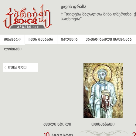
დღის ფრაზა
† "დიდება მაღალთა შინა ღმერთსა! ქ
სათნოება".
მთავარი
ჩვენ შესახებ
ეკლესია
ქრისტიანული ცხოვრება
ლოცვანი
წინა დღე
ძველი სტილი
ოთხშაბათი