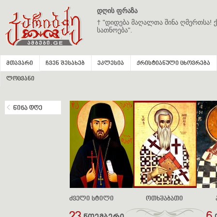
დღის ფრაზა
† "დიდება მაღალთა შინა ღმერთსა! ქ
სათნოება".
მთავარი
ჩვენ შესახებ
ეკლესია
ქრისტიანული ცხოვრება
ლოცვანი
წინა დღე
ძველი სტილი
ოთხშაბათი