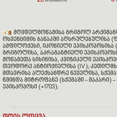
23
6
ნოემბერი
მღვდელმოწამისა გრიგოლ არქიმან
ოსვენციმის ბანაკში აღსრულებულისა (ფე
ამფილოქესი, იკონიელი ეპისკოპოსისა (
გრიგოლისა, აკრაგანტიელი ეპისკოპოსის
მოწამეთა სისინისა, კვიზიკელი ეპისკოპოს
თეოდორე ანტიოქიელისა (IV)
;
კეთილმს
მთავრისა ალექსანდრე ნეველისა, სქემაშ
წმინდა მიტროფანე (სქემაში - მაკარი) 
ეპისკოპოსი (+1703)
.