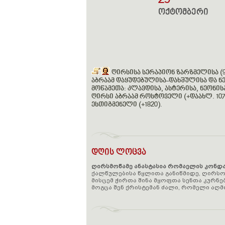
29
ოქტომბერი
ღირსისა სერაპიონ ზარზმელისა (9
აბრაამ დაყუდებულისა-დახშულისა და ნეტ
მოწამეთა: კლავდისა, ასტერისა, ნეონის
ღირსი აბრაამ როსტოველი (+დაახლ. 1073
ესთიგმენელი (+1820)
.
დღის ლოცვა
ღირსმოწამე ანასტასია რომაელის კონდა
ქალწულებისა წყლითა განიწმიდე, ღირსო, 
მისცემ ჭირთა შინა მყოფთა სენთა კურნე
მოგცა შენ ქრისტემან ძალი, რომელი აღმ