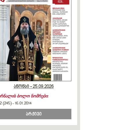
ანონსი - 25.09.2026
ურნალის ბოლო ნომრები:
2 (245)
-
16.01.2014
არქივი