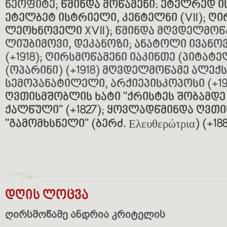
ნეოფიტე;
წმინდა მოწამენი: ეტელრედ 
ეტელბეტ ისტრიელი, კენტელნი (VII)
;
ღი
ლეოხნოველი XVII)
; წმინდა მღვდელმოწ
ლიუბიმოვი, დეკანოზი; ანატოლი ივანო
(+1918); ღირსმოწამენი იაკინთე (პიტატე
(ოპარინი) (+1918) მღვდელმოწამე ალექს
სემოპანატილელი, არქიეპისკოპოსი (+19
ღვთისმშობლის ხატი "ქრისტეს შობამდე 
ქალწული" (+1827)
;
ყოვლადწმინდა ღვთი
"გამომხსნელი" (ბერძ. Ελευθερώτρια) (+18
დღის ლოცვა
ღირსმოწამე ანდრია კრიტელის