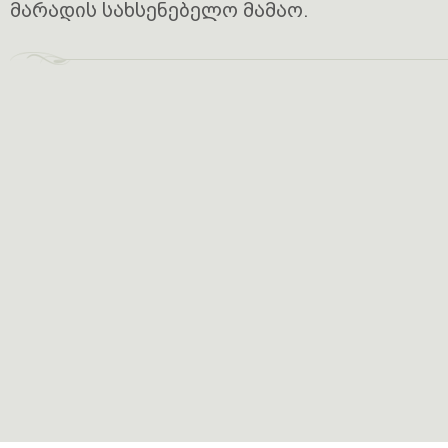
მარადის სახსენებელო მამაო.