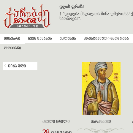
დღის ფრაზა
† "დიდება მაღალთა შინა ღმერთსა! ქ
სათნოება".
მთავარი
ჩვენ შესახებ
ეკლესია
ქრისტიანული ცხოვრება
ლოცვანი
წინა დღე
ძველი სტილი
პარასკევი