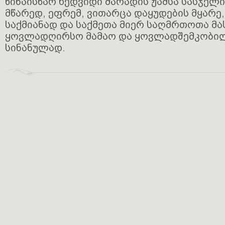
წინაისწარ ხედვიდი მარადის ჟამსა სასჯელ
მწარედ, ეფრემ, ვითარცა დაყუდების მყარე
საქმიანად და საქმეთა მიერ საღმრთოთა მ
ყოვლადღირსო მამაო და ყოვლადშემკობილ
სინანულად.