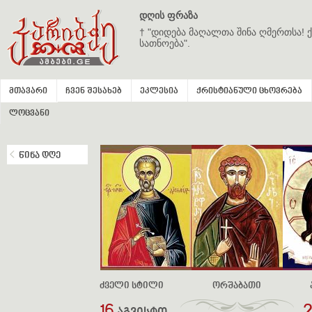
დღის ფრაზა
† "დიდება მაღალთა შინა ღმერთსა! ქ
სათნოება".
მთავარი
ჩვენ შესახებ
ეკლესია
ქრისტიანული ცხოვრება
ლოცვანი
წინა დღე
ძველი სტილი
ორშაბათი