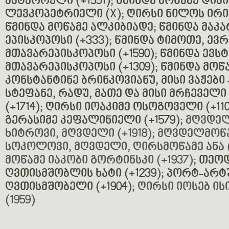
მეტეორელი (+1551)
;
წმინდა მოწამე დიმ
ლევკოპეტრიელი (X)
;
ღირსი ნილოს ირი
წმინდა მოწამე ალკიბიადე
;
წმინდა მაკა
ეპისკოპოსი (+333)
;
წმინდა ტიმოთე, ევ
მთავარეპისკოპოსი (+1590)
;
წმინდა ევსტ
მთავარეპისკოპოსი (+1309)
;
წმინდა მოწა
კონსტანტინე ბრინკოვიანუ, მისი ვაჟები 
სტეფანე, რადუ, მათე და მისი მრჩეველი
(+1714)
;
ღირსი იოაკიმე ოსოგოველი (+1105
გერასიმე კეფალინიელი (+1579)
; მღვდე
ხიტროვი, მღვდელი (+1918); მღვდელმო
სოკოლოვი, მღვდელი, ღირსმოწამე ანა (
მოწამე იაკობი გორტინსკი (+1937);
თეოდ
ღვთისმშობლის ხატი (+1239
);
პორტ-არტ
ღვთისმშობელი (+1904)
; ღირსი იოსებ ი
(1959)