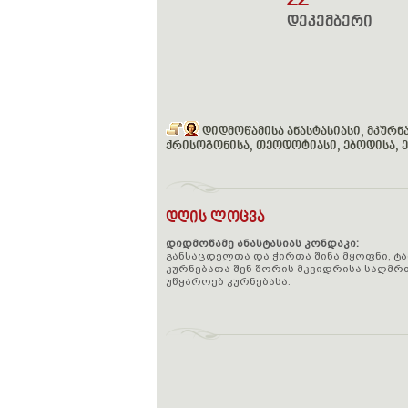
22
დეკემბერი
დიდმოწამისა ანასტასიასი, მკურნ
ქრისოგონისა, თეოდოტიასი, ებოდისა, ევ
დღის ლოცვა
დიდმოწამე ანასტასიას კონდაკი:
განსაცდელთა და ჭირთა შინა მყოფნი, ტ
კურნებათა შენ შორის მკვიდრისა საღმრ
უწყაროებ კურნებასა.