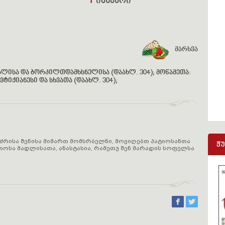
4
იანვარი
მარხვა
ალისა და ბორკილთდამხსნელისა (დაახლ. 304); მოწამეთა:
ტიქიანესი და სხვათა (დაახლ. 304);
აძრისა შენისა მიმართ მომსრბელნი, მოვიღებთ პატიოსანთა
ჟ
თოსა მადლისათა, ანასტასია, რამეთუ შენ მარადის სოფელსა