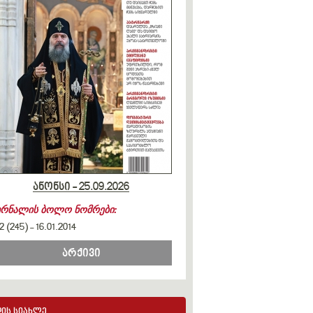
ანონსი - 25.09.2026
ურნალის ბოლო ნომრები:
2 (245)
-
16.01.2014
არქივი
ის სიახლე