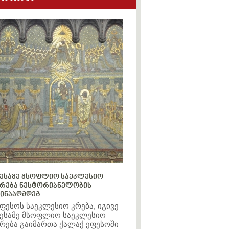
ესამე მსოფლიო საეკლესიო
რება ნესტორიანელობის
ინააღმდეგ
ფესოს საეკლესიო კრება, იგივე
ესამე მსოფლიო საეკლესიო
რება გაიმართა ქალაქ ეფესოში