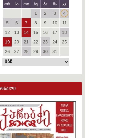
ორ
სა
ოთ
ხუ
პა
შა
კვ
1
2
3
4
5
6
7
8
9
10
11
12
13
14
15
16
17
18
19
20
21
22
23
24
25
26
27
28
29
30
31
ურნალი