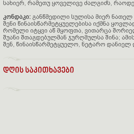
სახიერ, რამეთუ ყოველივე ძალგიძს, რაოდე
კონდაკი:
განწმედილი სულისა მიერ ნათელ
შენი წინაისწარმეტყუელებისა იქმნა ყოვლა
რომელი იტყვი აწ მყოფთა, ვითარცა შორი
შუანი შთაგდებულმან ჯურღმულსა შინა; ამი
შენ, წინაისწარმეტყუელო, ნეტარო დანიელ
დღის საკითხავები