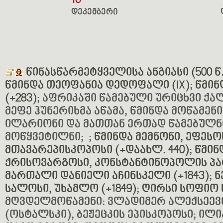
16
დეკემბერი
წინასწარმეტყველისა ანგიასი (500 წ
წმინდა თეოფანია დედოფალი (IX)
;
წმინ
(+283)
; აფრიკაში წამებული ურიცხვი ქ
მეფე ჰუნერიხმა აწამა, წმინდა მოწამენი
ილარიონი და მათთან ერთად წამებულნ
მოწყვეტილნი; ;
წმინდა მემნონი, ეფესო
მთავარეპისკოპოსი (+დაახლ. 440)
;
წმინ
ქრისოვარგოსი, კონსტანტინოპოლის პა
მართალი დანიელი აჩინსკელი (+1843)
;
ნ
სალოსი, უხამლო (+1849)
;
ღირსი სოფიო 
მღვდელმოწამენი: ვლადიმერ ალექსეევი 
(ოსტალსკი), ბეჟეცკის ეპისკოპოსი; ილი