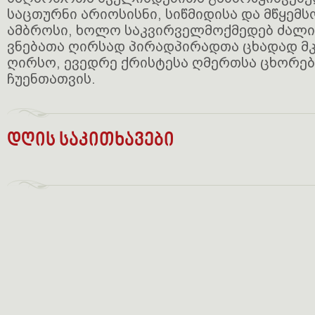
საცთურნი არიოსისნი, სიწმიდისა და მწყემ
ამბროსი, ხოლო საკვირველმოქმედებ ძალი
ვნებათა ღირსად პირადპირადთა ცხადად მკ
ღირსო, ევედრე ქრისტესა ღმერთსა ცხორე
ჩუენთათვის.
დღის საკითხავები