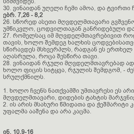
სიმშვიდეს.
30. ვინაიდან უღელი ჩემი ამოა, და ტვირთი ჩ
ებრ. 7,26 - 8,2
26. სწორედ ასეთი მღვდელმთავარი გვშვენოდ
უმწიკვლო, ცოდვილთაგან განრიდებული და 
27. რომელსაც იმ მღვდელმთავრებივით რო
თავის, ხოლო შემდეგ ხალხის ცოდვებისათ
სწირავდეს მსხვერპლს, რადგან ეს ერთხელ
აღასრულა, როცა შესწირა თავი.
28. ვინაიდან რჯული მღვდელმთავრებად ად
ხოლო ფიცის სიტყვა, რჯულის შემდგომ, - ძე
სრულქმნილს.
1. ხოლო ჩვენს ნათქვამში უმთავრესი ეს არი
მღვდელმთავარი, დიდების ტახტის მარჯვნივ
2. ის არის მსახური წმიდათა და ჭეშმარიტი
უფალმა ააშენა და არა კაცმა.
ინ. 10,9-16