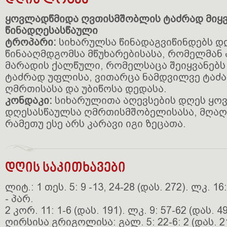
დღის ლოცვა
ყოვლადწმიდა ღვთისმშობლის ტაძრად მიყვ
წინადღესასწაული
ტროპარი:
სიხარულსა წინადაგვიწინდებს დღ
წინააღმდგომსა მწუხარებისასა, რომელმან
მარადის ქალწული, რომელსაცა შეიყვანებ
ტაძრად უფლისა, ვითარცა ნამდვილვე ტაძა
ღმრთისასა და უბიწოსა დედასა.
კონდაკი:
სიხარულითა აღევსების დღეს ყ
დღესასწაულსა ღმრთისმშობელისასა, მღაღ
რამეთუ ესე არს კარავი იგი ზეცათა.
დღის საკითხავები
ლიტ.: 1 თეს. 5: 9 -13, 24-28 (დას. 272). ლკ. 16:
- პარ.
2 კორ. 11: 1-6 (დას. 191). ლკ. 9: 57-62 (დას. 49
ღირსისა გრიგოლისა: გალ. 5: 22-6: 2 (დას. 213