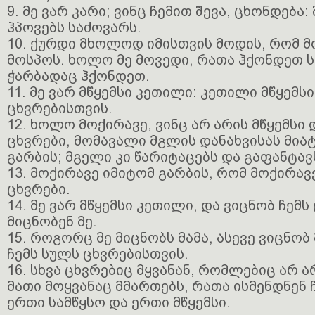
9. მე ვარ კარი; ვინც ჩემით შევა, ცხონდება:
ჰპოვებს საძოვარს.
10. ქურდი მხოლოდ იმისთვის მოდის, რომ 
მოსპოს. ხოლო მე მოვედი, რათა ჰქონდეთ 
ჭარბადაც ჰქონდეთ.
11. მე ვარ მწყემსი კეთილი: კეთილი მწყემს
ცხვრებისთვის.
12. ხოლო მოქირავე, ვინც არ არის მწყემსი 
ცხვრები, მომავალი მგლის დანახვისას მია
გარბის; მგელი კი წარიტაცებს და გაფანტავ
13. მოქირავე იმიტომ გარბის, რომ მოქირავ
ცხვრები.
14. მე ვარ მწყემსი კეთილი, და ვიცნობ ჩემს 
მიცნობენ მე.
15. როგორც მე მიცნობს მამა, ასევე ვიცნობ 
ჩემს სულს ცხვრებისთვის.
16. სხვა ცხვრებიც მყვანან, რომლებიც არ ა
მათი მოყვანაც მმართებს, რათა ისმენდნენ ჩ
ერთი სამწყსო და ერთი მწყემსი.