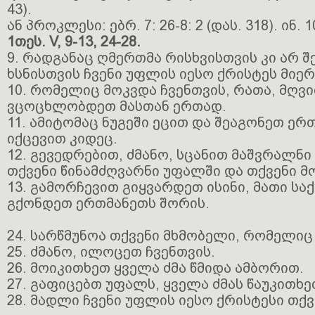
43).
ან პროკლესი: ებრ. 7: 26-8: 2 (დას. 318). ინ. 10
1თეს. V, 9-13, 24-28.
9. რადგანაც ღმერთმა რისხვისთვის კი არ შ
ხსნისთვის ჩვენი უფლის იესო ქრისტეს მიერ
10. რომელიც მოკვდა ჩვენთვის, რათა, მღვი
ვცოცხლობდეთ მასთან ერთად.
11. ამიტომაც ნუგეში ეცით და შეაგონეთ ე
იქცევით კიდეც.
12. გევედრებით, ძმანო, სცანით მაშვრალნი
თქვენი წინამძღვარნი უფალში და თქვენი მ
13. გამორჩევით გიყვარდეთ ისინი, მათი საქ
გქონდეთ ერთმანეთს შორის.
24. სარწმუნოა თქვენი მხმობელი, რომელიც
25. ძმანო, ილოცეთ ჩვენთვის.
26. მოიკითხეთ ყველა ძმა წმიდა ამბორით.
27. გაფიცებთ უფალს, ყველა ძმას წაუკითხე
28. მადლი ჩვენი უფლის იესო ქრისტესი თქვე