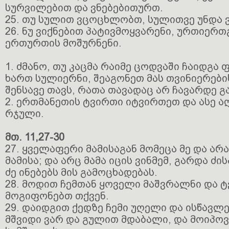
სურვილებით და ვნებებითურთ.
25. თუ სულით ვცოცხლობთ, სულითვე უნდა 
26. ნუ ვიქნებით პატივმოყვარენი, ურთიერთ
ერთურთის მოშურნენი.
1. ძმანო, თუ კაცმა რაიმე ცოდვაში ჩაიდგა ფ
ხართ სულიერნი, შეაგონეთ მას თვინიერებ
შენსავე თავს, რათა თავადაც არ ჩავარდე 
2. ერთმანეთის ტვირთი იტვირთეთ და ასე 
რჯული.
მთ. 11,27-30
27. ყველაფერი მამისაგან მომეცა მე და არა
მამისა; და არც მამა იცის ვინმემ, გარდა ძის
ძე ინებებს მის გამოცხადებას.
28. მოდით ჩემთან ყოველი მაშვრალნი და ტ
მოგიფონებთ თქვენ.
29. დაიდგით ქედზე ჩემი უღელი და ისწავლე
მშვიდი ვარ და გულით მდაბალი, და მოიპო