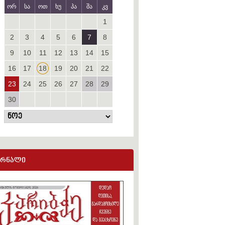
ორ
სა
ოთ
ხუ
პა
შა
კვ
1
2
3
4
5
6
7
8
9
10
11
12
13
14
15
16
17
18
19
20
21
22
23
24
25
26
27
28
29
30
ურნალი