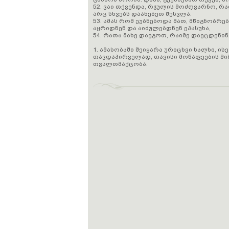
52. ვაი თქვენდა, რჯულის მოძღვარნო, რ
არც სხვებს დაანებეთ შესვლა.
53. ამას რომ ეუბნებოდა მათ, მწიგნობრე
აყრიდნენ და აიძულებდნენ ეპასუხა,
54. რათა მახე დაეგოთ, რაიმე დაეცდენი
1. ამასობაში შეიყარა ურიცხვი ხალხი, 
თავდაპირველად, თავისი მოწაფეების მ
თვალთმაქცობა.