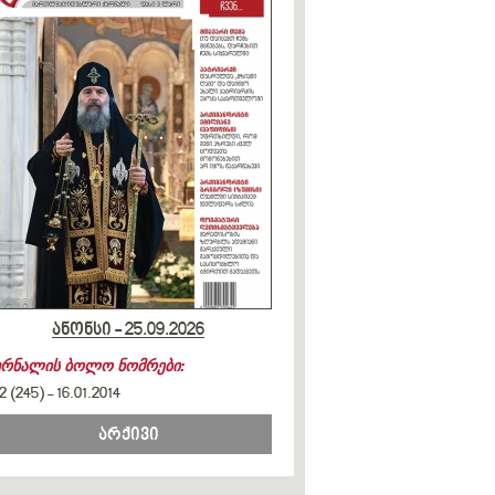
ანონსი - 25.09.2026
ურნალის ბოლო ნომრები:
2 (245)
-
16.01.2014
არქივი