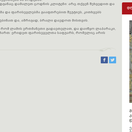
ადგანაც დამალეთ ცოდნის კლიტენი: არც თქვენ შეხვედით და
დღ
ბმა და ფარისევლებმა გააფთრებით შეუტიეს, კითხვებს
ნებინათ და, ამრიგად, ბრალი დაედოთ მისთვის.
ისე რომ ლამის ერთმანეთი გადაეთელათ, და დაიწყო ლაპარაკი,
იმართ: ერიდეთ ფარისეველთა საფუარს, რომელიც არის
მ
კ
წ
ე