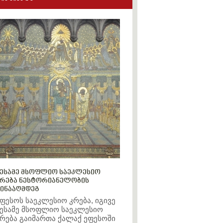
ესამე მსოფლიო საეკლესიო
რება ნესტორიანელობის
ინააღმდეგ
ფესოს საეკლესიო კრება, იგივე
ესამე მსოფლიო საეკლესიო
რება გაიმართა ქალაქ ეფესოში