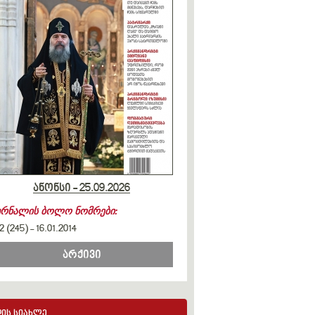
ანონსი - 25.09.2026
ურნალის ბოლო ნომრები:
2 (245)
-
16.01.2014
არქივი
ის სიახლე