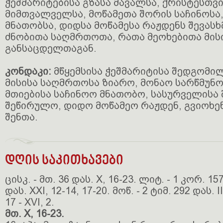
ჭეშმარიტებისა გზასა მავალსა, ქრისტესთვ
მიმთვალველსა, მოწამეთა შორის საჩინოსა
მნათობსა, დიდსა მოწამესა რაჟდენს შევასხ
ძნობითა საღმრთოთა, რათა მეოხებითა მის
განსაცდელთაგან.
კონდაკი:
მწყემსისა ჭეშმარიტისა შედგომი
მისისა საღმრთოსა ზიარო, მონაო სარწმუნო
მთიებისა საჩინოო მნათობო, სასურველისა 
შეწირულო, დიდო მოწამეო რაჟდენ, გვიოხენ
შენთა.
დღის საკითხავები
ცისკ. - მთ. 36 დას. X, 16-23. ლიტ. - 1 კორ. 157
დას. XXI, 12-14, 17-20. მოწ. - 2 ტიმ. 292 დას. II
17 - XVI, 2.
მთ. X, 16-23.