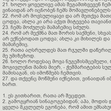
21. ხოლო ყოველივე ამას შეგამთხვევენ ჩემ
ვინაიდან არ იცნობენ ჩემს მომავლინებელს
22. რომ არ მოვსულიყავი და არ მეთქვა მათ
ცოდვა, ახლა კი არა აქვთ მიტევება თავიან
23. ჩემს მოძულეს მამაჩემიც სძულს.
24. რომ არ მექმნა მათ შორის საქმენი, სხვა
არ ექნებოდათ ცოდვა; ახლა კი მიხილეს და
მამაჩემიც.
25. რათა აღსრულდეს მათ რჯულში დაწერილ
მე უმიზეზოდ.
26. ხოლო როდესაც მოვა ნუგეშისმცემელი,
მოგივლენთ მამის მიერ, - ჭეშმარიტების ს
მამისაგან, ის იმოწმებს ჩემთვის.
27. და თქვენც მოწმენი იქნებით, ვინაიდან 
ხართ.
1. ეს გითხარით, რათა არ შეცდეთ.
2. გამოგყრიან სინაგოგებიდან; აჰა, მოდის
ყველა მკვლელს ეგონება, რომ ამით ემსახუ