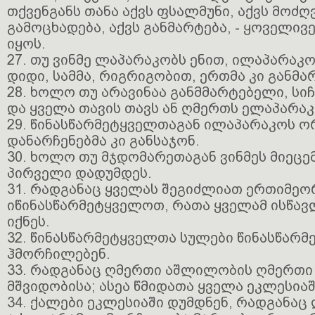
თქვენგანს თანა აქვს ფსალმუნი, აქვს მოძღვრ
გამოცხადება, აქვს განმარტება, - ყოველივ
იყოს.
27. თუ ვინმე ლაპარაკობს ენით, ილაპარაკო
დიდი, სამმა, რიგრიგობით, ერთმა კი განმა
28. ხოლო თუ არავინაა განმმარტებელი, სიჩ
და ყველა თავის თავს ან ღმერთს ელაპარაკ
29. წინასწარმეტყველთაგან ილაპარაკოს ორ
დანარჩენებმა კი განსაჯონ.
30. ხოლო თუ მჯდომარეთაგან ვინმეს მიეცე
პირველი დადუმდეს.
31. რადგანაც ყველას შეგიძლიათ ერთიმე
იწინასწარმეტყველოთ, რათა ყველამ ისწავ
იქნეს.
32. წინასწარმეტყველთა სულები წინასწარმ
ჰმორჩილებენ.
33. რადგანაც ღმერთი აშლილობის ღმერთი 
მშვიდობისა; ასეა წმიდათა ყველა ეკლესიაშ
34. ქალები ეკლესიაში დუმდნენ, რადგანაც 