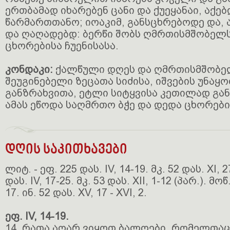
ერთბამად იხარებენ ცანი და ქუეყანაი, აქე
წარმართთანო; იოაკიმ, განსცხრებოდე და,
და ღაღადებდ: ბერწი შობს ღმრთისმშობელ
ცხორებისა ჩუენისასა.
კონდაკი:
ქალწული დღეს და ღმრთისმშობელ
შეუგინებელი ზეცათა სიძისა, იშვების უნა
განზრახვითა, ეტლი სიტყვისა კეთილად გან
ამას ეწოდა საღმრთო ბჭე და დედა ცხორები
დღის საკითხავები
ლიტ. - ეფ. 225 დას. IV, 14-19. მკ. 52 დას. XI, 
დას. IV, 17-25. მკ. 53 დას. XII, 1-12 (პარ.). მოწ
17. ინ. 52 დას. XV, 17 - XVI, 2.
ეფ. IV, 14-19.
14. რათა აღარ ვიყოთ ბალღები, რომელთაც