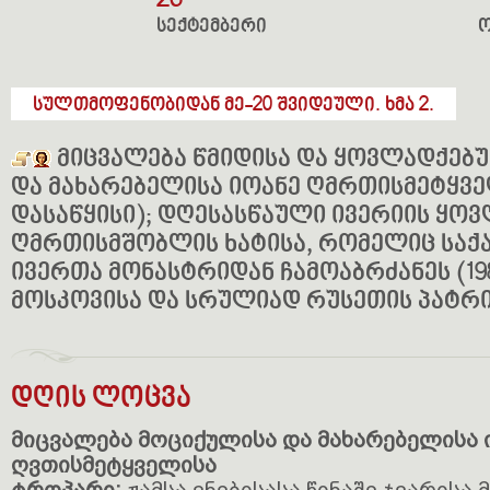
26
სექტემბერი
სულთმოფენობიდან მე-20 შვიდეული. ხმა 2.
მიცვალება წმიდისა და ყოვლადქებ
და მახარებელისა იოანე ღმრთისმეტყველი
დასაწყისი); დღესასწაული ივერიის ყო
ღმრთისმშობლის ხატისა, რომელიც სა
ივერთა მონასტრიდან ჩამოაბრძანეს (198
მოსკოვისა და სრულიად რუსეთის პატრი
დღის ლოცვა
მიცვალება მოციქულისა და მახარებელისა 
ღვთისმეტყველისა