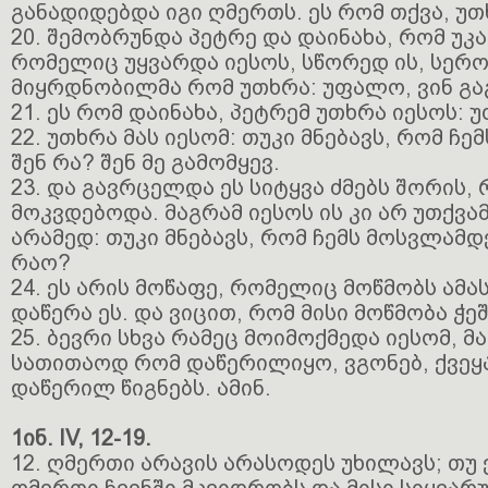
განადიდებდა იგი ღმერთს. ეს რომ თქვა, უთ
20. შემობრუნდა პეტრე და დაინახა, რომ უკ
რომელიც უყვარდა იესოს, სწორედ ის, სერო
მიყრდნობილმა რომ უთხრა: უფალო, ვინ გა
21. ეს რომ დაინახა, პეტრემ უთხრა იესოს: 
22. უთხრა მას იესომ: თუკი მნებავს, რომ ჩ
შენ რა? შენ მე გამომყევ.
23. და გავრცელდა ეს სიტყვა ძმებს შორის, 
მოკვდებოდა. მაგრამ იესოს ის კი არ უთქვა
არამედ: თუკი მნებავს, რომ ჩემს მოსვლამდე
რაო?
24. ეს არის მოწაფე, რომელიც მოწმობს ამ
დაწერა ეს. და ვიცით, რომ მისი მოწმობა ჭე
25. ბევრი სხვა რამეც მოიმოქმედა იესომ, 
სათითაოდ რომ დაწერილიყო, ვგონებ, ქვეყ
დაწერილ წიგნებს. ამინ.
1ინ. IV, 12-19.
12. ღმერთი არავის არასოდეს უხილავს; თუ