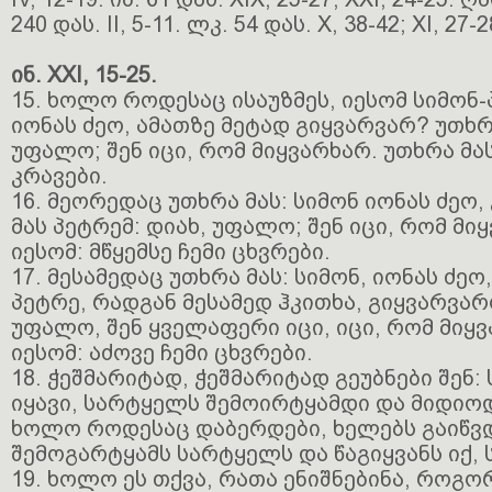
240 დას. II, 5-11. ლკ. 54 დას. X, 38-42; XI, 27-2
ინ. XXI, 15-25.
15. ხოლო როდესაც ისაუზმეს, იესომ სიმონ-
იონას ძეო, ამათზე მეტად გიყვარვარ? უთხრა
უფალო; შენ იცი, რომ მიყვარხარ. უთხრა მას
კრავები.
16. მეორედაც უთხრა მას: სიმონ იონას ძეო
მას პეტრემ: დიახ, უფალო; შენ იცი, რომ მი
იესომ: მწყემსე ჩემი ცხვრები.
17. მესამედაც უთხრა მას: სიმონ, იონას ძეო
პეტრე, რადგან მესამედ ჰკითხა, გიყვარვარ
უფალო, შენ ყველაფერი იცი, იცი, რომ მიყვ
იესომ: აძოვე ჩემი ცხვრები.
18. ჭეშმარიტად, ჭეშმარიტად გეუბნები შენ
იყავი, სარტყელს შემოირტყამდი და მიდიოდ
ხოლო როდესაც დაბერდები, ხელებს გაიწვდ
შემოგარტყამს სარტყელს და წაგიყვანს იქ, 
19. ხოლო ეს თქვა, რათა ენიშნებინა, როგ