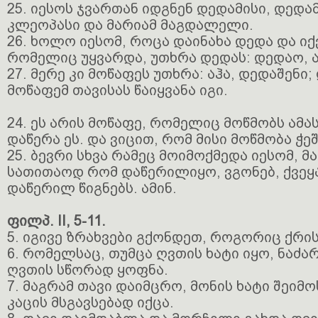
25. იესოს ჯვართან იდგნენ დედამისი, დედამ
კლეოპასი და მარიამ მაგდალელი.
26. ხოლო იესომ, როცა დაინახა დედა და იქ
რომელიც უყვარდა, უთხრა დედას: დედაო, აჰ
27. მერე კი მოწაფეს უთხრა: აჰა, დედაშენი;
მოწაფემ თავისას წაიყვანა იგი.
24. ეს არის მოწაფე, რომელიც მოწმობს ამ
დაწერა ეს. და ვიცით, რომ მისი მოწმობა ჭე
25. ბევრი სხვა რამეც მოიმოქმედა იესომ, 
სათითაოდ რომ დაწერილიყო, ვგონებ, ქვეყ
დაწერილ წიგნებს. ამინ.
ფილპ. II, 5-11.
5. იგივე ზრახვები გქონდეთ, როგორიც ქრის
6. რომელსაც, თუმცა ღვთის ხატი იყო, ნაძა
ღვთის სწორად ყოფნა.
7. მაგრამ თავი დაიმცრო, მონის ხატი შეიმ
კაცის მსგავსებად იქცა.