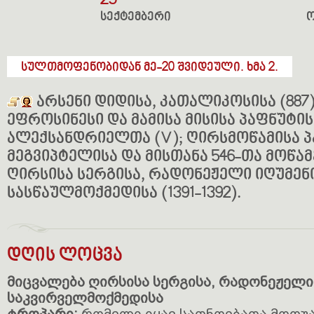
25
სექტემბერი
სულთმოფენობიდან მე-20 შვიდეული. ხმა 2.
არსენი დიდისა, კათალიკოსისა (887
ეფროსინესი და მამისა მისისა პაფნუტის
ალექსანდრიელთა (V); ღირსმოწამისა 
მეგვიპტელისა და მისთანა 546-თა მოწამე
ღირსისა სერგისა, რადონეჟელი იღუმენი
სასწაულმოქმედისა (1391-1392).
დღის ლოცვა
მიცვალება ღირსისა სერგისა, რადონეჟელი 
საკვირველმოქმედისა