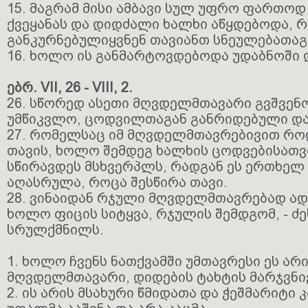
15. მაგრამ მისი ამბავი სულ უფრო ფართო
ქვეყანას და დიდძალი ხალხი აწყდებოდა, რ
განკურნებულიყვნენ თავიანთ სნეულებათაგ
16. ხოლო ის განმარტოვდებოდა უდაბნოში
ებრ. VII, 26 - VIII, 2.
26. სწორედ ასეთი მღვდელმთავარი გვშვენოდ
უმწიკვლო, ცოდვილთაგან განრიდებული და 
27. რომელსაც იმ მღვდელმთავრებივით რო
თავის, ხოლო შემდეგ ხალხის ცოდვებისათ
სწირავდეს მსხვერპლს, რადგან ეს ერთხელ
აღასრულა, როცა შესწირა თავი.
28. ვინაიდან რჯული მღვდელმთავრებად ად
ხოლო ფიცის სიტყვა, რჯულის შემდგომ, - ძე
სრულქმნილს.
1. ხოლო ჩვენს ნათქვამში უმთავრესი ეს არი
მღვდელმთავარი, დიდების ტახტის მარჯვნივ
2. ის არის მსახური წმიდათა და ჭეშმარიტი