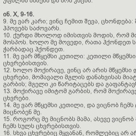
უფალმა ააშენა და არა კაცმა.
ინ. X, 9-16.
9. მე ვარ კარი; ვინც ჩემით შევა, ცხონდება:
ჰპოვებს საძოვარს.
10. ქურდი მხოლოდ იმისთვის მოდის, რომ 
მოსპოს. ხოლო მე მოვედი, რათა ჰქონდეთ 
ჭარბადაც ჰქონდეთ.
11. მე ვარ მწყემსი კეთილი: კეთილი მწყემს
ცხვრებისთვის.
12. ხოლო მოქირავე, ვინც არ არის მწყემსი 
ცხვრები, მომავალი მგლის დანახვისას მია
გარბის; მგელი კი წარიტაცებს და გაფანტავ
13. მოქირავე იმიტომ გარბის, რომ მოქირავ
ცხვრები.
14. მე ვარ მწყემსი კეთილი, და ვიცნობ ჩემს 
მიცნობენ მე.
15. როგორც მე მიცნობს მამა, ასევე ვიცნობ 
ჩემს სულს ცხვრებისთვის.
16. სხვა ცხვრებიც მყვანან, რომლებიც არ ა