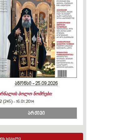
ანონსი - 25.09.2026
ურნალის ბოლო ნომრები:
2 (245)
-
16.01.2014
არქივი
ის სიახლე