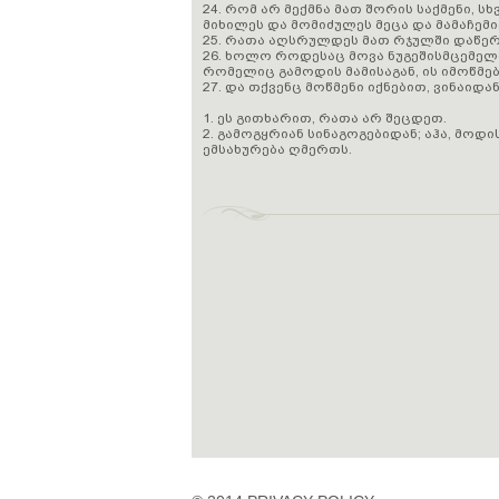
24. რომ არ მექმნა მათ შორის საქმენი, ს
მიხილეს და მომიძულეს მეცა და მამაჩემი
25. რათა აღსრულდეს მათ რჯულში დაწერი
26. ხოლო როდესაც მოვა ნუგეშისმცემელი
რომელიც გამოდის მამისაგან, ის იმოწმებ
27. და თქვენც მოწმენი იქნებით, ვინაიდა
1. ეს გითხარით, რათა არ შეცდეთ.
2. გამოგყრიან სინაგოგებიდან; აჰა, მოდ
ემსახურება ღმერთს.