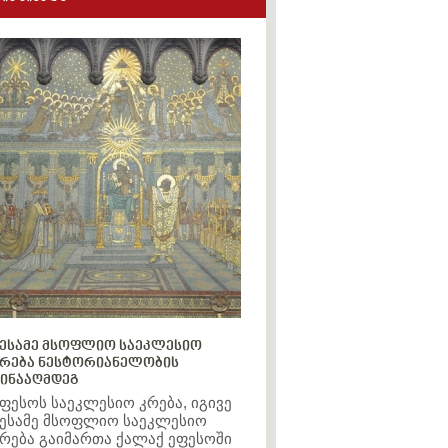
ესამე მსოფლიო საეკლესიო
რება ნესტორიანელობის
ინააღმდეგ
ფესოს საეკლესიო კრება, იგივე
ესამე მსოფლიო საეკლესიო
რება გაიმართა ქალაქ ეფესოში