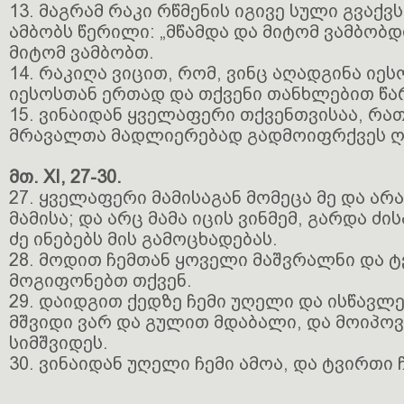
13. მაგრამ რაკი რწმენის იგივე სული გვაქ
ამბობს წერილი: „მწამდა და მიტომ ვამბობდი
მიტომ ვამბობთ.
14. რაკიღა ვიცით, რომ, ვინც აღადგინა იეს
იესოსთან ერთად და თქვენი თანხლებით წარ
15. ვინაიდან ყველაფერი თქვენთვისაა, რა
მრავალთა მადლიერებად გადმოიფრქვეს ღ
მთ. XI, 27-30.
27. ყველაფერი მამისაგან მომეცა მე და არა
მამისა; და არც მამა იცის ვინმემ, გარდა ძის
ძე ინებებს მის გამოცხადებას.
28. მოდით ჩემთან ყოველი მაშვრალნი და ტ
მოგიფონებთ თქვენ.
29. დაიდგით ქედზე ჩემი უღელი და ისწავლე
მშვიდი ვარ და გულით მდაბალი, და მოიპო
სიმშვიდეს.
30. ვინაიდან უღელი ჩემი ამოა, და ტვირთი ჩ