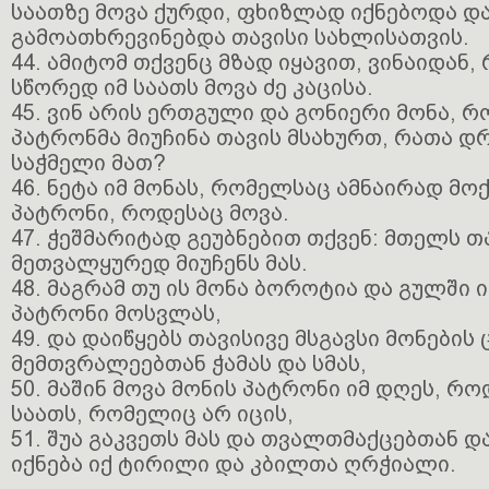
საათზე მოვა ქურდი, ფხიზლად იქნებოდა და
გამოათხრევინებდა თავისი სახლისათვის.
44. ამიტომ თქვენც მზად იყავით, ვინაიდან,
სწორედ იმ საათს მოვა ძე კაცისა.
45. ვინ არის ერთგული და გონიერი მონა, რ
პატრონმა მიუჩინა თავის მსახურთ, რათა 
საჭმელი მათ?
46. ნეტა იმ მონას, რომელსაც ამნაირად მოქ
პატრონი, როდესაც მოვა.
47. ჭეშმარიტად გეუბნებით თქვენ: მთელს 
მეთვალყურედ მიუჩენს მას.
48. მაგრამ თუ ის მონა ბოროტია და გულში ი
პატრონი მოსვლას,
49. და დაიწყებს თავისივე მსგავსი მონების 
მემთვრალეებთან ჭამას და სმას,
50. მაშინ მოვა მონის პატრონი იმ დღეს, რო
საათს, რომელიც არ იცის,
51. შუა გაკვეთს მას და თვალთმაქცებთან დ
იქნება იქ ტირილი და კბილთა ღრჭიალი.