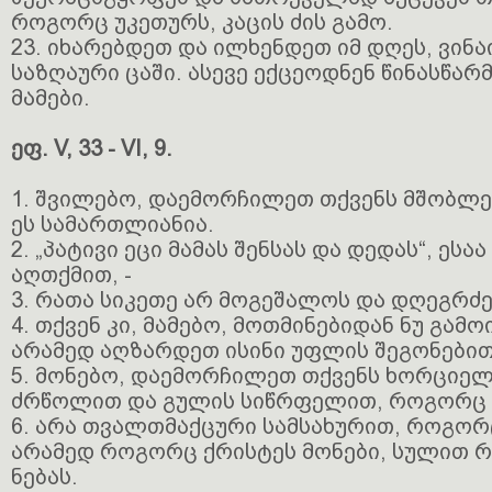
როგორც უკეთურს, კაცის ძის გამო.
23. იხარებდეთ და ილხენდეთ იმ დღეს, ვინა
საზღაური ცაში. ასევე ექცეოდნენ წინასწა
მამები.
ეფ. V, 33 - VI, 9.
1. შვილებო, დაემორჩილეთ თქვენს მშობლე
ეს სამართლიანია.
2. „პატივი ეცი მამას შენსას და დედას“, ესა
აღთქმით, -
3. რათა სიკეთე არ მოგეშალოს და დღეგრძე
4. თქვენ კი, მამებო, მოთმინებიდან ნუ გამ
არამედ აღზარდეთ ისინი უფლის შეგონებით
5. მონებო, დაემორჩილეთ თქვენს ხორციელ
ძრწოლით და გულის სიწრფელით, როგორც 
6. არა თვალთმაქცური სამსახურით, როგორ
არამედ როგორც ქრისტეს მონები, სულით 
ნებას.