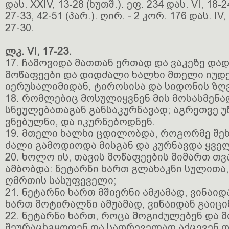
დას. XXIV, 13-28 (ხუთშ.). ეფ. 234 დას. VI, 18-2
27-33, 42-51 (პარ.). ღირ. - 2 კორ. 176 დას. IV, 
27-30.
ლკ. VI, 17-23.
17. ჩამოვიდა მათთან ერთად და ვაკეზე დადგ
მოწაფეები და დიდძალი ხალხი მთელი იუდ
იერუსალიმიდან, ტიროსისა და სიდონის ზღ
18. რომლებიც მოსულიყვნენ მის მოსასმენა
სნეულებათაგან განსაკურნავად; აგრეთვე 
ვნებულნი, და იკურნებოდნენ.
19. მთელი ხალხი ცდილობდა, როგორმე შეხ
ძალი გამოდიოდა მისგან და კურნავდა ყვე
20. ხოლო ის, თავის მოწაფეების მიმართ 
ამბობდა: ნეტარნი ხართ გლახაკნი სულითა,
ღმრთის სასუფეველი;
21. ნეტარნი ხართ მშიერნი ამჟამად, ვინაიდ
ხართ მოტირალნი ამჟამად, ვინაიდან გაიცი
22. ნეტარნი ხართ, როცა მოგიძულებენ და მ
შეურაცხგყოფენ და სათრეველად აქცევენ თ