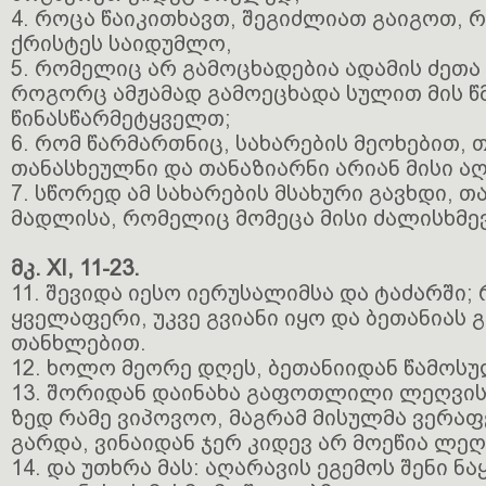
4. როცა წაიკითხავთ, შეგიძლიათ გაიგოთ, 
ქრისტეს საიდუმლო,
5. რომელიც არ გამოცხადებია ადამის ძეთა 
როგორც ამჟამად გამოეცხადა სულით მის წ
წინასწარმეტყველთ;
6. რომ წარმართნიც, სახარების მეოხებით, 
თანასხეულნი და თანაზიარნი არიან მისი ა
7. სწორედ ამ სახარების მსახური გავხდი, 
მადლისა, რომელიც მომეცა მისი ძალისხმე
მკ. XI, 11-23.
11. შევიდა იესო იერუსალიმსა და ტაძარში
ყველაფერი, უკვე გვიანი იყო და ბეთანიას
თანხლებით.
12. ხოლო მეორე დღეს, ბეთანიიდან წამოსუ
13. შორიდან დაინახა გაფოთლილი ლეღვის ხ
ზედ რამე ვიპოვოო, მაგრამ მისულმა ვერა
გარდა, ვინაიდან ჯერ კიდევ არ მოეწია ლეღ
14. და უთხრა მას: აღარავის ეგემოს შენი ნ