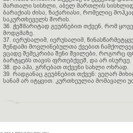
მართალი სისხლი, აბელ მართლის სისხლიდ
ბარაქიას ძისა, ზაქარიასი, რომელიც მოჰკ
საკურთხეველს შორის.
36. ჭეშმარიტად გეუბნებით თქვენ, რომ ყოვე
მოდგმაზე.
37. იერუსალიმ, იერუსალიმ, წინასწარმეტ
შენდამი მოვლინებულთა ქვებით ჩამქოლვე
ვცადე შემეკრიბა შენი შვილები, როგორც 
ბარტყებს თავის ფრთებქვეშ, და არ ისურვე.
38. და აჰა, გრჩებათ თქვენი სახლი ოხრად.
39. რადგანაც გეუბნებით თქვენ: ვეღარ მიხ
სანამ არ იტყვით: კურთხეულია მომავალი 