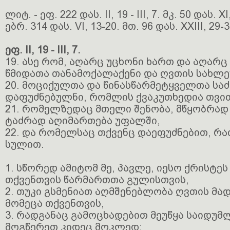
ლიტ. - ეფ. 222 დას. II, 19 - III, 7. მკ. 50 დას. 
ებრ. 314 დას. VI, 13-20. მთ. 96 დას. XXIII, 29-3
ეფ. II, 19 - III, 7.
19. ასე რომ, აღარც უცხონი ხართ და აღარც
წმიდათა თანამოქალაქენი და ღვთის სახლე
20. მოციქულთა და წინასწარმეტყველთა სა
დაფუძნებულნი, რომლის ქვაკუთხედია თვით
21. რომელზედაც მთელი შენობა, მწყობრად 
ტაძრად აღიმართება უფალში,
22. და რომელსაც თქვენც დაეფუძნებით, რა
სულით.
1. სწორედ ამიტომ მე, პავლე, იესო ქრისტეს
თქვენთვის წარმართთა გულისთვის,
2. თუკი გსმენიათ აღმშენებლობა ღვთის მ
მომეცა თქვენთვის,
3. რადგანაც გამოცხადებით მეუწყა საიდუმ
მოგწერეთ კიდეც მოკლედ;