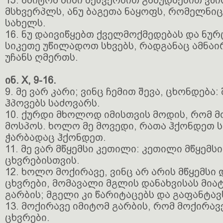
15. ამიტომ მისი მეშვეობით გამუდმებით ვწ
მსხვერპლს, ანუ ბაგეთა ნაყოფს, რომელნიც
სახელს.
16. ნუ დაივიწყებთ ქველმოქმედებას და ნურ
სიკეთე უწილადოთ სხვებს, რადგანაც ამნა
უჩანს ღმერთს.
ინ. X, 9-16.
9. მე ვარ კარი; ვინც ჩემით შევა, ცხონდება:
ჰპოვებს საძოვარს.
10. ქურდი მხოლოდ იმისთვის მოდის, რომ 
მოსპოს. ხოლო მე მოვედი, რათა ჰქონდეთ 
ჭარბადაც ჰქონდეთ.
11. მე ვარ მწყემსი კეთილი: კეთილი მწყემს
ცხვრებისთვის.
12. ხოლო მოქირავე, ვინც არ არის მწყემსი 
ცხვრები, მომავალი მგლის დანახვისას მია
გარბის; მგელი კი წარიტაცებს და გაფანტავ
13. მოქირავე იმიტომ გარბის, რომ მოქირავ
ცხვრები.