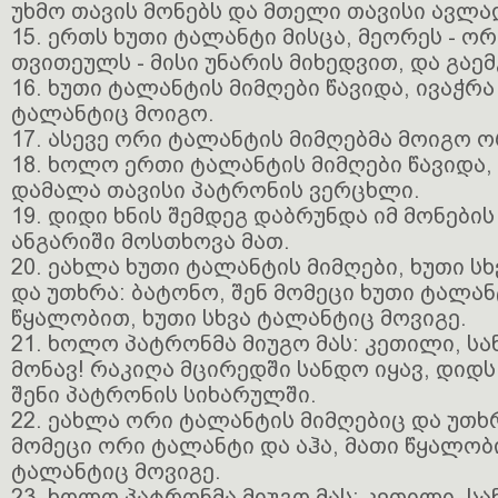
უხმო თავის მონებს და მთელი თავისი ავლა
15. ერთს ხუთი ტალანტი მისცა, მეორეს - ორი
თვითეულს - მისი უნარის მიხედვით, და გაე
16. ხუთი ტალანტის მიმღები წავიდა, ივაჭრა
ტალანტიც მოიგო.
17. ასევე ორი ტალანტის მიმღებმა მოიგო ო
18. ხოლო ერთი ტალანტის მიმღები წავიდა,
დამალა თავისი პატრონის ვერცხლი.
19. დიდი ხნის შემდეგ დაბრუნდა იმ მონები
ანგარიში მოსთხოვა მათ.
20. ეახლა ხუთი ტალანტის მიმღები, ხუთი ს
და უთხრა: ბატონო, შენ მომეცი ხუთი ტალანტ
წყალობით, ხუთი სხვა ტალანტიც მოვიგე.
21. ხოლო პატრონმა მიუგო მას: კეთილი, ს
მონავ! რაკიღა მცირედში სანდო იყავ, დიდს
შენი პატრონის სიხარულში.
22. ეახლა ორი ტალანტის მიმღებიც და უთხრ
მომეცი ორი ტალანტი და აჰა, მათი წყალობ
ტალანტიც მოვიგე.
23. ხოლო პატრონმა მიუგო მას: კეთილი, ს