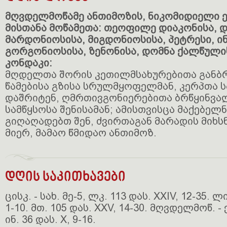
მღვდელმოწამე ანთიმოზის, ნიკომიდიელი ე
მისთანა მოწამეთა: თეოფილე დიაკონისა, 
მარდონიოსისა, მიგდონიოსისა, პეტრესი, ი
გორგონიოსისა, ზენონისა, დომნა ქალწული
კონდაკი:
მღდელთა შორის კეთილმსახურებითა განბრ
წამებისა გზისა სრულმყოფელმან, კერპთა 
დაშრიტენ, ღმრთივგონიერებითა ბრწყინვა
სამწყსოსა შენისამან; ამისთვისცა მაქებელ
გიღაღადებთ შენ, ძვირთაგან მარადის მიხს
მიერ, მამაო წმიდაო ანთიმოზ.
დღის საკითხავები
ცისკ. - სახ. მე-5, ლკ. 113 დას. XXIV, 12-35. ლი
1-10. მთ. 105 დას. XXV, 14-30. მღვდელმოწ. - ებ
ინ. 36 დას. X, 9-16.