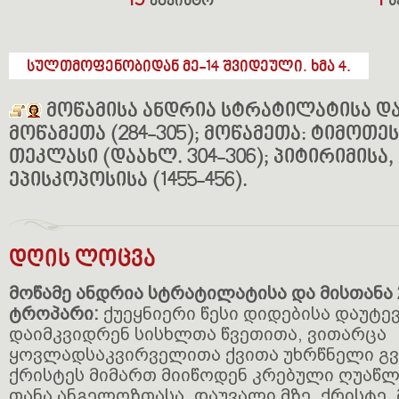
19
1
აგვისტო
ს
სულთმოფენობიდან მე-14 შვიდეული. ხმა 4.
მოწამისა ანდრია სტრატილატისა დ
მოწამეთა (284-305); მოწამეთა: ტიმოთეს
თეკლასი (დაახლ. 304-306); პიტირიმისა
ეპისკოპოსისა (1455-456).
დღის ლოცვა
მოწამე ანდრია სტრატილატისა და მისთანა 
ტროპარი:
ქუეყნიერი წესი დიდებისა დაუტევ
დაიმკვიდრენ სისხლთა წვეთითა, ვითარცა
ყოვლადსაკვირველითა ქვითა უხრწნელი გვი
ქრისტეს მიმართ მიიწოდენ კრებული ღუაწ
თანა ანგელოზთასა, დაუვალი მზე, ქრისტე,