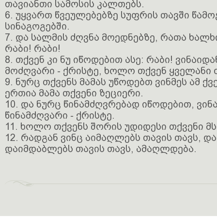
თავიანთი სამოსის კალთებს.
6. უყვართ წვეულებებზე სუფრის თავში წამოჭ
სინაგოგებში.
7. და სალმის ძღვნა მოედნებზე, რათა ხალხ
რაბი! რაბი!
8. თქვენ კი ნუ იწოდებით ასე: რაბი! ვინაიდ
მოძღვარი - ქრისტე, ხოლო თქვენ ყველანი 
9. ნურც თქვენს მამას უწოდებთ ვინმეს ამ ქვ
ერთია მამა თქვენი ზეციერი.
10. და ნურც წინამძღვრებად იწოდებით, ვინ
წინამძღვარი - ქრისტე.
11. ხოლო თქვენს შორის უდიდესი თქვენი მს
12. რადგან ვინც აიმაღლებს თავის თავს, დ
დაიმდაბლებს თავის თავს, ამაღლდება.