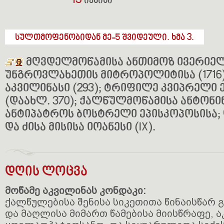
13
ივნისი
სულთმოფენობიდან მე-5 შვიდეული. ხმა 3.
მღვდელმოწამისა ანთიმოზ ივერიელ
უნგროვლახეთის მიტროპოლიტისა (1716
აკვილინასი (293); ტრიფილე კვიპრელი 
(დაახლ. 370); ქალწულმოწამისა ანტონინა
ანტიპატროს ბოსტრელი ეპისკოპოსისა; ღ
და ძისა მისისა იოანესი (IX).
დღის ლოცვა
მოწამე აკვილინას კონდაკი:
ქალწულებისა შენისა სიკეთითა წინაისწარ გ
და მაღლისა მიმართ წამებისა მიისწრაფე, 