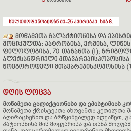
5
1
ნოემბერი
სულთმოფენობიდან მე-25 კვირიაკე. ხმა 8.
მოწამეთა გალაქტიონისა და ეპისტიმია
მოციქულთა: პატრობისა, ერმისა, ლინესი
ფილოლოგისა, 70-თაგანთა (I); გრიგოლი
ალექსანდრიელი მთავარეპისკოპოსისა (I
ნოვგოროდელი მთავარეპისკოპოსისა (14
დღის ლოცვა
მოწამეთა გალაქტიონისა და ეპისტიმიას კო
მოწამეთა ქრისტესთა ახოვანთა კეთილთა მ
აღირაცხენით და ბრწყინვალედ იღუაწეთ, 
პატიოსნისა მის მოყუარისა და თანა მოღუაწ
თანა, დაუცხრომელად ევედრენით მხოლოსა