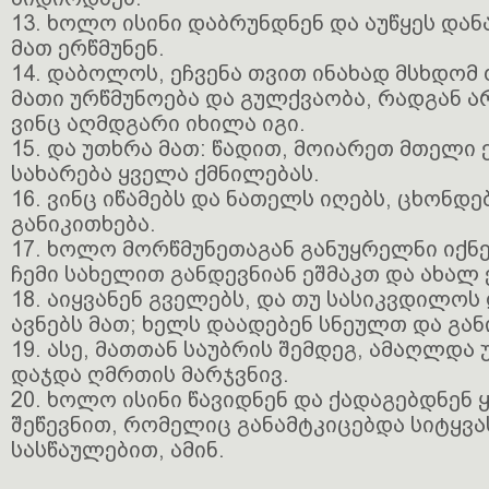
13. ხოლო ისინი დაბრუნდნენ და აუწყეს დან
მათ ერწმუნენ.
14. დაბოლოს, ეჩვენა თვით ინახად მსხდომ
მათი ურწმუნოება და გულქვაობა, რადგან არ
ვინც აღმდგარი იხილა იგი.
15. და უთხრა მათ: წადით, მოიარეთ მთელი 
სახარება ყველა ქმნილებას.
16. ვინც იწამებს და ნათელს იღებს, ცხონდებ
განიკითხება.
17. ხოლო მორწმუნეთაგან განუყრელნი იქნე
ჩემი სახელით განდევნიან ეშმაკთ და ახალ 
18. აიყვანენ გველებს, და თუ სასიკვდილოს
ავნებს მათ; ხელს დაადებენ სნეულთ და გან
19. ასე, მათთან საუბრის შემდეგ, ამაღლდა
დაჯდა ღმრთის მარჯვნივ.
20. ხოლო ისინი წავიდნენ და ქადაგებდნენ
შეწევნით, რომელიც განამტკიცებდა სიტყვა
სასწაულებით, ამინ.