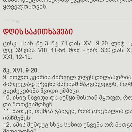
ყოველთათვის.
დღის საკითხავები
ცისკ. - სახ. მე-3. მკ. 71 დას. XVI, 9-20. ლიტ. - 
ლკ. 39 დას. VIII, 41-56. მოწ. - ებრ. 330 დას. X
XXI, 12-19.
მკ. XVI, 9-20.
9. ხოლო კვირის პირველ დღეს დილაადრია
პირველად ეჩვენა მარიამ მაგდალელს, რო
გაეძევებინა შვიდი ეშმაკი.
10. ისიც წავიდა და აუწყა მასთან მყოფთ,
და მოთქვამდნენ.
11. მათ კი, თუმცა გაიგეს, რომ ცოცხალია და
ირწმუნეს.
12. ამის შემდეგ სხვა სახით ეჩვენა ორ მათ
მიდიოდნენ.