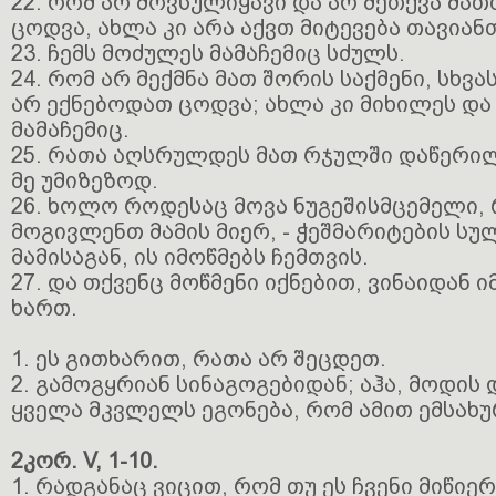
22. რომ არ მოვსულიყავი და არ მეთქვა მათ
ცოდვა, ახლა კი არა აქვთ მიტევება თავიან
23. ჩემს მოძულეს მამაჩემიც სძულს.
24. რომ არ მექმნა მათ შორის საქმენი, სხვა
არ ექნებოდათ ცოდვა; ახლა კი მიხილეს და
მამაჩემიც.
25. რათა აღსრულდეს მათ რჯულში დაწერილ
მე უმიზეზოდ.
26. ხოლო როდესაც მოვა ნუგეშისმცემელი,
მოგივლენთ მამის მიერ, - ჭეშმარიტების ს
მამისაგან, ის იმოწმებს ჩემთვის.
27. და თქვენც მოწმენი იქნებით, ვინაიდან 
ხართ.
1. ეს გითხარით, რათა არ შეცდეთ.
2. გამოგყრიან სინაგოგებიდან; აჰა, მოდის
ყველა მკვლელს ეგონება, რომ ამით ემსახუ
2კორ. V, 1-10.
1. რადგანაც ვიცით, რომ თუ ეს ჩვენი მიწიერ