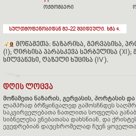
14
ოქტომბერი
სულთმოფენობიდან მე-22 შვიდეული. ხმა 4.
მოწამეთა: ნაზარისა, გერვასისა, პ
(I); ღირსისა პარასკევა სერბელისა (XI);
სილვანესი, ღაზელი ხუცისა (IV).
დღის ლოცვა
მოწამეთა ნაზარის, გერვასის, პორტასის და
ლამპრად ბრწყინვალედ გამოსჩნდეს საღმრ
საკვირველებათა ნათლითა სოფელსა განაბ
სიბნელესა ვნებათასა დახსნიან, და ქრისტ
ევედრებიან დაუცხრომელად ჩუენ ყოველთა