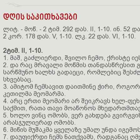
დღის საკითხავები
ლიტ. - მოწ. - 2 ტიმ. 292 დას. II, 1-10. ინ. 52 დას
2 კორ. 178 დას. V, 1-10. ლკ. 22 დას. VI, 1-10.
2ტიმ. II, 1-10.
1. მაშ, გაძლიერდი, შვილო ჩემო, ქრისტე ი
2. და რაც მრავალი მოწმის თანდასწრესით გ
სარწმუნო ხალხს გადაეცი, რომლებიც შესძ
სხვებსაც.
3. ამიტომ ჩემსავით დაითმინე ჭირი, როგორ
კეთილმა მეომარმა.
4. არც ერთი მეომარი არ შეიკრავს ხელ-ფე
საქმით, რათა თავი მოაწონოს მხედართმთა
5. ხოლო ვინც ომობს, ვერ გახდება გვირგვი
არასჯულიერად ომობს.
6. მიწის მუშაკმა ყველაზე უმალ უნდა იგემო
7. დაუფიქრდი ჩემს ნათქვამს, რადგანაც ღ