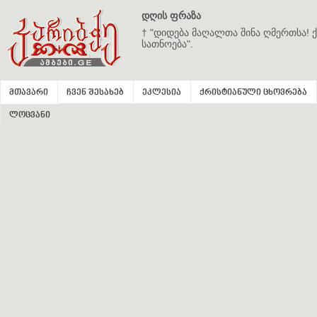
დღის ფრაზა
† "დიდება მაღალთა შინა ღმერთსა! ქ
სათნოება".
მთავარი
ჩვენ შესახებ
ეკლესია
ქრისტიანული ცხოვრება
ლოცვანი