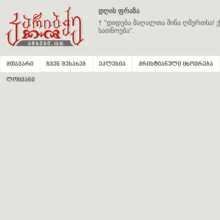
დღის ფრაზა
† "დიდება მაღალთა შინა ღმერთსა! ქ
სათნოება".
მთავარი
ჩვენ შესახებ
ეკლესია
ქრისტიანული ცხოვრება
ლოცვანი