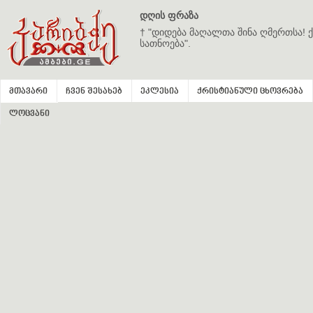
დღის ფრაზა
† "დიდება მაღალთა შინა ღმერთსა! ქ
სათნოება".
მთავარი
ჩვენ შესახებ
ეკლესია
ქრისტიანული ცხოვრება
ლოცვანი